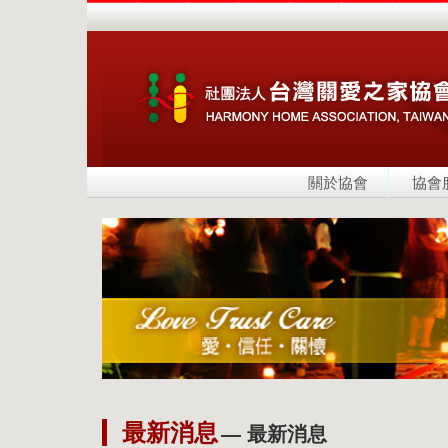
關於協會
協會
最新消息
— 最新消息