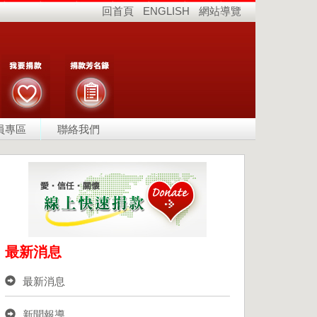
回首頁
ENGLISH
網站導覽
員專區
聯絡我們
最新消息
最新消息
新聞報導