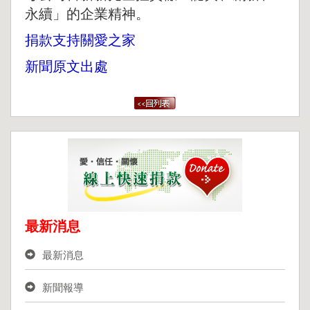
永續」的企業精神。
捐款支持關愛之家
新聞原文出處
最新消息
最新消息
新聞報導