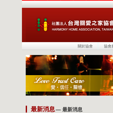
關於協會
協會
最新消息
— 最新消息