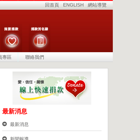
回首頁
ENGLISH
網站導覽
員專區
聯絡我們
最新消息
最新消息
新聞報導